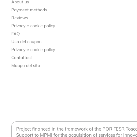
About us
Payment methods
Reviews
Privacy e cookie policy
FAQ
Uso del coupon
Privacy e cookie policy
Contattaci
Mappa del sito
Project financed in the framework of the POR FESR Tos
Support to MPMI for the acquisition of services for innova