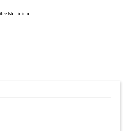
ôlée Martinique