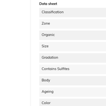
Data sheet
Classification
Zone
Organic
Size
Gradation
Contains Sulfites
Body
Ageing
Color