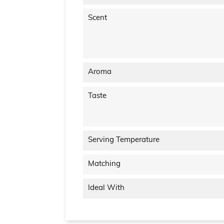
Scent
Aroma
Taste
Serving Temperature
Matching
Ideal With