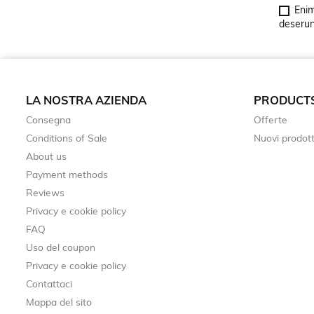
Enim
deserunt
LA NOSTRA AZIENDA
PRODUCT
Consegna
Offerte
Conditions of Sale
Nuovi prodott
About us
Payment methods
Reviews
Privacy e cookie policy
FAQ
Uso del coupon
Privacy e cookie policy
Contattaci
Mappa del sito