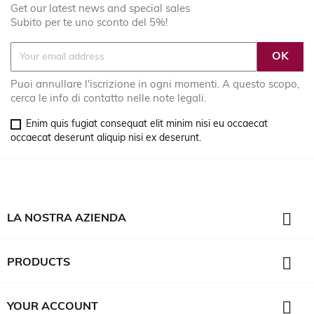
Get our latest news and special sales
Subito per te uno sconto del 5%!
Puoi annullare l'iscrizione in ogni momenti. A questo scopo,
cerca le info di contatto nelle note legali.
Enim quis fugiat consequat elit minim nisi eu occaecat
occaecat deserunt aliquip nisi ex deserunt.

LA NOSTRA AZIENDA

PRODUCTS

YOUR ACCOUNT