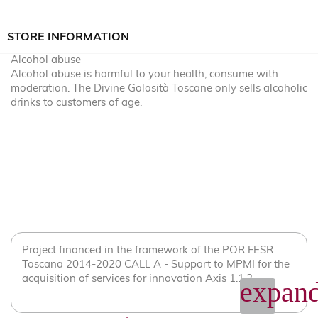
STORE INFORMATION
Alcohol abuse
Alcohol abuse is harmful to your health, consume with
moderation. The Divine Golosità Toscane only sells alcoholic
drinks to customers of age.
Project financed in the framework of the POR FESR
Toscana 2014-2020 CALL A - Support to MPMI for the
acquisition of services for innovation Axis 1.1.2
expand