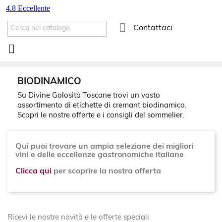

Contattaci

BIODINAMICO
Su Divine Golosità Toscane trovi un vasto
assortimento di etichette di cremant biodinamico.
Scopri le nostre offerte e i consigli del sommelier.
Qui puoi trovare un ampia selezione dei migliori
vini e delle eccellenze gastronomiche italiane
Clicca qui
per scoprire la nostra offerta
Ricevi le nostre novità e le offerte speciali