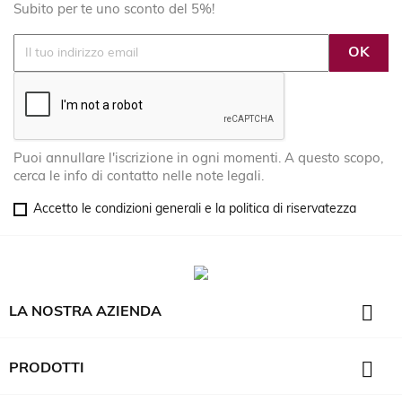
Subito per te uno sconto del 5%!
Puoi annullare l'iscrizione in ogni momenti. A questo scopo,
cerca le info di contatto nelle note legali.
Accetto le condizioni generali e la politica di riservatezza

LA NOSTRA AZIENDA

PRODOTTI