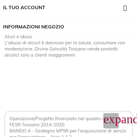

IL TUO ACCOUNT
INFORMAZIONI NEGOZIO
Alcol e abusi
L'abuso di alcool è dannoso per la salute, consumare con
moderazione. Divine Golosità Toscane vende prodotti
alcolici solo a clienti maggiorenni.
expand
Operazione/Progetto finanziato nel quadro del POR
FESR Toscana 2014-2020
BANDO A - Sostegno MPMI per l'acquisizione di servizi