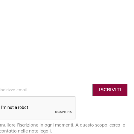
nullare l'iscrizione in ogni momenti. A questo scopo, cerca le
 contatto nelle note legali.