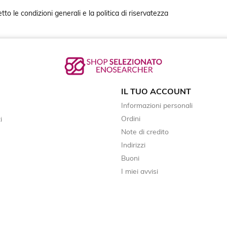
tto le condizioni generali e la politica di riservatezza
IL TUO ACCOUNT
Informazioni personali
Ordini
i
Note di credito
Indirizzi
Buoni
I miei avvisi