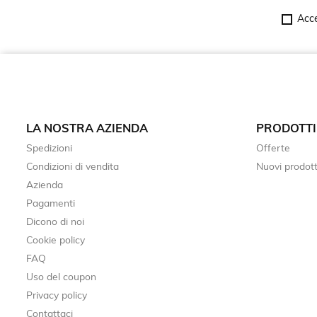
Acce
LA NOSTRA AZIENDA
PRODOTTI
Spedizioni
Offerte
Condizioni di vendita
Nuovi prodott
Azienda
Pagamenti
Dicono di noi
Cookie policy
FAQ
Uso del coupon
Privacy policy
Contattaci