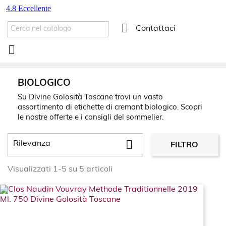

Contattaci

BIOLOGICO
Su Divine Golosità Toscane trovi un vasto
assortimento di etichette di cremant biologico. Scopri
le nostre offerte e i consigli del sommelier.

Rilevanza
FILTRO
Visualizzati 1-5 su 5 articoli