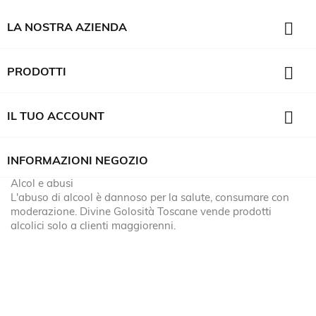

LA NOSTRA AZIENDA

PRODOTTI

IL TUO ACCOUNT
INFORMAZIONI NEGOZIO
Alcol e abusi
L'abuso di alcool è dannoso per la salute, consumare con
moderazione. Divine Golosità Toscane vende prodotti
alcolici solo a clienti maggiorenni.