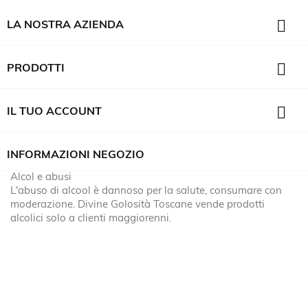

LA NOSTRA AZIENDA

PRODOTTI

IL TUO ACCOUNT
INFORMAZIONI NEGOZIO
Alcol e abusi
L'abuso di alcool è dannoso per la salute, consumare con
moderazione. Divine Golosità Toscane vende prodotti
alcolici solo a clienti maggiorenni.