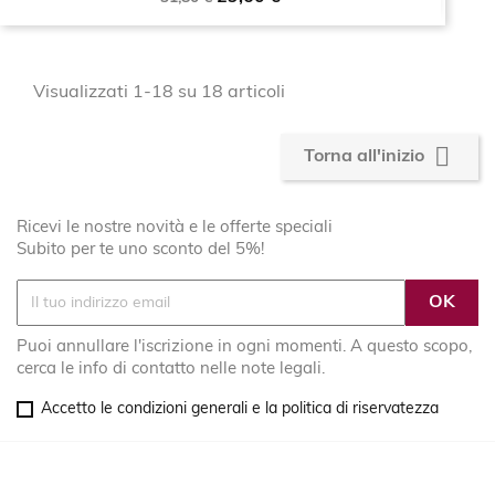
base
Visualizzati 1-18 su 18 articoli

Torna all'inizio
Ricevi le nostre novità e le offerte speciali
Subito per te uno sconto del 5%!
Puoi annullare l'iscrizione in ogni momenti. A questo scopo,
cerca le info di contatto nelle note legali.
Accetto le condizioni generali e la politica di riservatezza