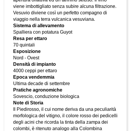
viene imbottigliato senza subire alcuna filtrazione.
Vesuvio diviene così un perfetto compagno di
viaggio nella terra vulcanica vesuviana.
Sistema di allevamento
Spalliera con potatura Guyot
Resa per ettaro
70 quintali
Esposizione
Nord - Ovest
Densità di impianto
4000 ceppi per ettaro
Epoca vendemmia
Ultima decade di settembre
Pratiche agronomiche
Sovescio, conduzione biologica
Note di Storia
Il Piedirosso, il cui nome deriva da una peculiarità
morfologica del vitigno, il colore rosso dei pedicelli
degli acini che ricorda la tinta della zampa dei
colombi, è ritenuto analogo alla Colombina