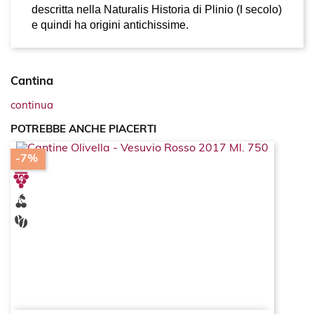
descritta nella Naturalis Historia di Plinio (I secolo)
e quindi ha origini antichissime.
Cantina
continua
POTREBBE ANCHE PIACERTI
-7%