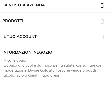

LA NOSTRA AZIENDA

PRODOTTI

IL TUO ACCOUNT
INFORMAZIONI NEGOZIO
Alcol e abusi
L'abuso di alcool è dannoso per la salute, consumare con
moderazione. Divine Golosità Toscane vende prodotti
alcolici solo a clienti maggiorenni.