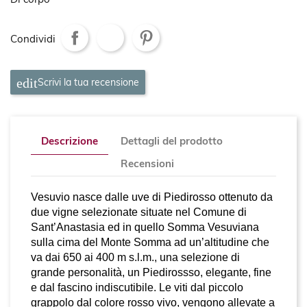
Di corpo
Condividi
Scrivi la tua recensione
Descrizione
Dettagli del prodotto
Recensioni
Vesuvio nasce dalle uve di Piedirosso ottenuto da
due vigne selezionate situate nel Comune di
Sant’Anastasia ed in quello Somma Vesuviana
sulla cima del Monte Somma ad un’altitudine che
va dai 650 ai 400 m s.l.m., una selezione di
grande personalità, un Piedirossso, elegante, fine
e dal fascino indiscutibile. Le viti dal piccolo
grappolo dal colore rosso vivo, vengono allevate a