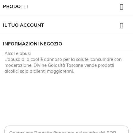

PRODOTTI

IL TUO ACCOUNT
INFORMAZIONI NEGOZIO
Alcol e abusi
L'abuso di alcool è dannoso per la salute, consumare con
moderazione. Divine Golosità Toscane vende prodotti
alcolici solo a clienti maggiorenni.