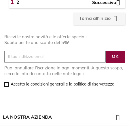

1
2
Successivo

Torna all'inizio
Ricevi le nostre novità e le offerte speciali
Subito per te uno sconto del 5%!
Puoi annullare l'iscrizione in ogni momenti. A questo scopo,
cerca le info di contatto nelle note legali.
Accetto le condizioni generali e la politica di riservatezza

LA NOSTRA AZIENDA