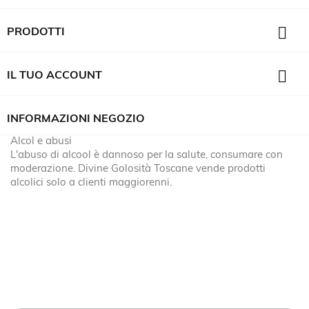

PRODOTTI

IL TUO ACCOUNT
INFORMAZIONI NEGOZIO
Alcol e abusi
L'abuso di alcool è dannoso per la salute, consumare con
moderazione. Divine Golosità Toscane vende prodotti
alcolici solo a clienti maggiorenni.