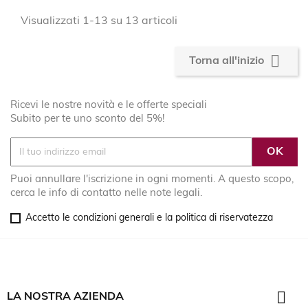
Visualizzati 1-13 su 13 articoli

Torna all'inizio
Ricevi le nostre novità e le offerte speciali
Subito per te uno sconto del 5%!
Puoi annullare l'iscrizione in ogni momenti. A questo scopo,
cerca le info di contatto nelle note legali.
Accetto le condizioni generali e la politica di riservatezza

LA NOSTRA AZIENDA