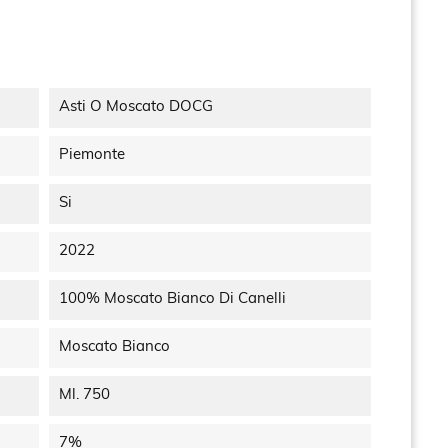
Asti O Moscato DOCG
Piemonte
Si
2022
100% Moscato Bianco Di Canelli
Moscato Bianco
Ml. 750
7%