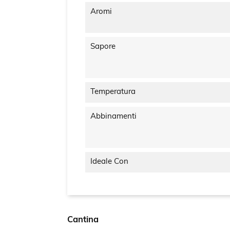
Aromi
Sapore
Temperatura
Abbinamenti
Ideale Con
Cantina