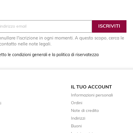
nullare l'iscrizione in ogni momenti. A questo scopo, cerca le
 contatto nelle note legali.
tto le condizioni generali e la politica di riservatezza
IL TUO ACCOUNT
Informazioni personali
Ordini
i
Note di credito
Indirizzi
Buoni