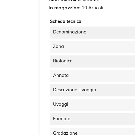
In magazzino:
10 Articoli
Scheda tecnica
Denominazione
Zona
Biologico
Annata
Descrizione Uvaggio
Uvaggi
Formato
Gradazione