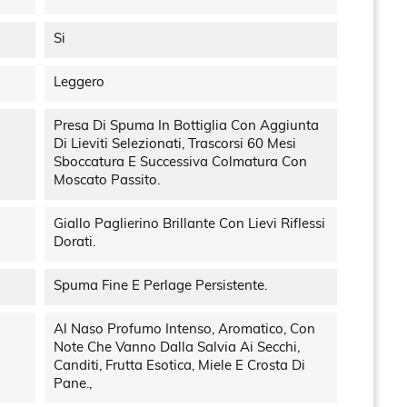
Si
Leggero
Presa Di Spuma In Bottiglia Con Aggiunta
Di Lieviti Selezionati, Trascorsi 60 Mesi
Sboccatura E Successiva Colmatura Con
Moscato Passito.
Giallo Paglierino Brillante Con Lievi Riflessi
Dorati.
Spuma Fine E Perlage Persistente.
Al Naso Profumo Intenso, Aromatico, Con
Note Che Vanno Dalla Salvia Ai Secchi,
Canditi, Frutta Esotica, Miele E Crosta Di
Pane.,