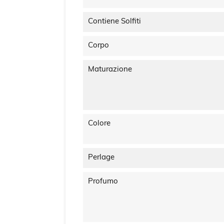
Contiene Solfiti
Corpo
Maturazione
Colore
Perlage
Profumo