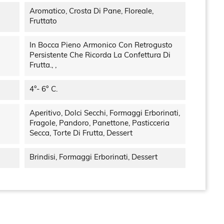
Aromatico, Crosta Di Pane, Floreale,
Fruttato
In Bocca Pieno Armonico Con Retrogusto
Persistente Che Ricorda La Confettura Di
Frutta., ,
4°- 6° C.
Aperitivo, Dolci Secchi, Formaggi Erborinati,
Fragole, Pandoro, Panettone, Pasticceria
Secca, Torte Di Frutta, Dessert
Brindisi, Formaggi Erborinati, Dessert