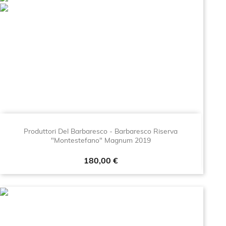
Produttori Del Barbaresco - Barbaresco Riserva
"Montestefano" Magnum 2019
Prezzo
180,00 €