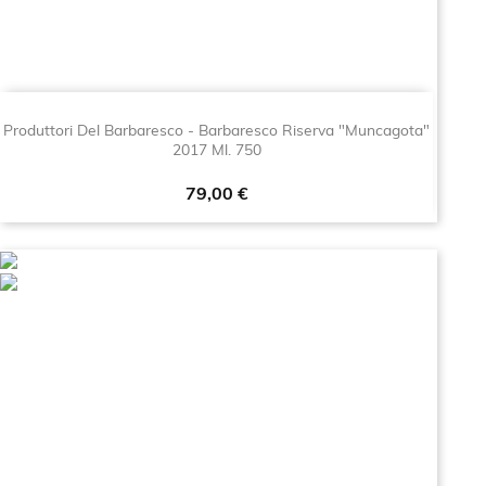
Produttori Del Barbaresco - Barbaresco Riserva "Muncagota"
2017 Ml. 750
Prezzo
79,00 €