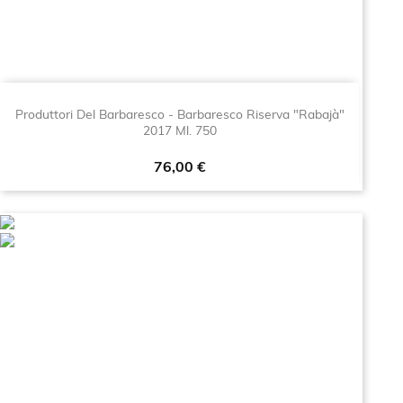
Produttori Del Barbaresco - Barbaresco Riserva "Rabajà"
2017 Ml. 750
Prezzo
76,00 €