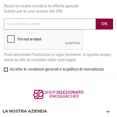
Ricevi le nostre novità e le offerte speciali
Subito per te uno sconto del 5%!
Puoi annullare l'iscrizione in ogni momenti. A questo scopo,
cerca le info di contatto nelle note legali.
Accetto le condizioni generali e la politica di riservatezza

LA NOSTRA AZIENDA