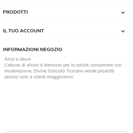

PRODOTTI

IL TUO ACCOUNT
INFORMAZIONI NEGOZIO
Alcol e abusi
L'abuso di alcool è dannoso per la salute, consumare con
moderazione. Divine Golosità Toscane vende prodotti
alcolici solo a clienti maggiorenni.