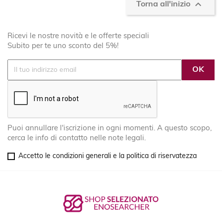

Torna all'inizio
Ricevi le nostre novità e le offerte speciali
Subito per te uno sconto del 5%!
Puoi annullare l'iscrizione in ogni momenti. A questo scopo,
cerca le info di contatto nelle note legali.
Accetto le condizioni generali e la politica di riservatezza