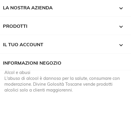

LA NOSTRA AZIENDA

PRODOTTI

IL TUO ACCOUNT
INFORMAZIONI NEGOZIO
Alcol e abusi
L'abuso di alcool è dannoso per la salute, consumare con
moderazione. Divine Golosità Toscane vende prodotti
alcolici solo a clienti maggiorenni.