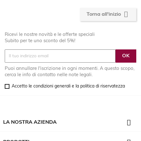

Torna all'inizio
Ricevi le nostre novità e le offerte speciali
Subito per te uno sconto del 5%!
Puoi annullare l'iscrizione in ogni momenti. A questo scopo,
cerca le info di contatto nelle note legali.
Accetto le condizioni generali e la politica di riservatezza

LA NOSTRA AZIENDA