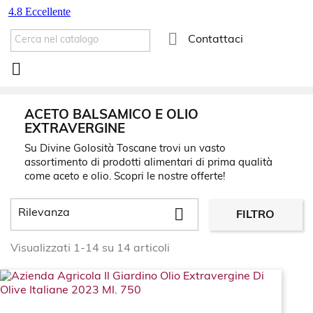

Contattaci

ACETO BALSAMICO E OLIO
EXTRAVERGINE
Su Divine Golosità Toscane trovi un vasto
assortimento di prodotti alimentari di prima qualità
come aceto e olio. Scopri le nostre offerte!

Rilevanza
FILTRO
Visualizzati 1-14 su 14 articoli