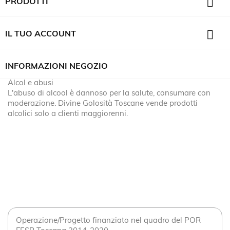

PRODOTTI

IL TUO ACCOUNT
INFORMAZIONI NEGOZIO
Alcol e abusi
L'abuso di alcool è dannoso per la salute, consumare con
moderazione. Divine Golosità Toscane vende prodotti
alcolici solo a clienti maggiorenni.
Operazione/Progetto finanziato nel quadro del POR