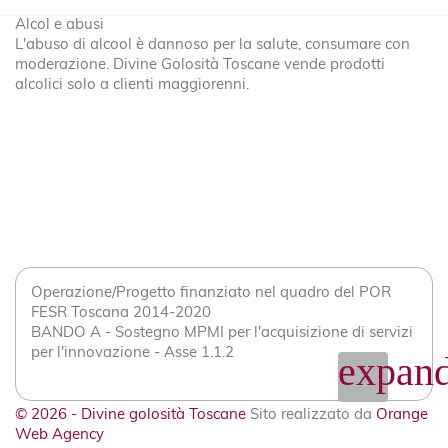
Alcol e abusi
L'abuso di alcool è dannoso per la salute, consumare con
moderazione. Divine Golosità Toscane vende prodotti
alcolici solo a clienti maggiorenni.
Operazione/Progetto finanziato nel quadro del POR
FESR Toscana 2014-2020
BANDO A - Sostegno MPMI per l'acquisizione di servizi
per l'innovazione - Asse 1.1.2
expand
© 2026 - Divine golosità Toscane
Sito realizzato da
Orange
Web Agency