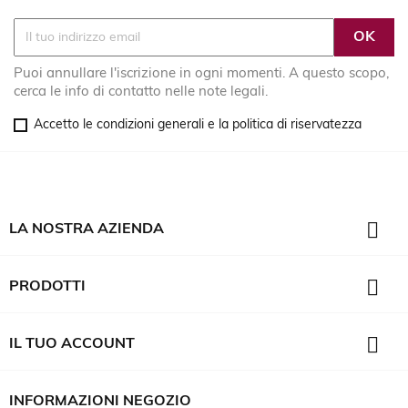
Puoi annullare l'iscrizione in ogni momenti. A questo scopo,
cerca le info di contatto nelle note legali.
Accetto le condizioni generali e la politica di riservatezza

LA NOSTRA AZIENDA

PRODOTTI

IL TUO ACCOUNT
INFORMAZIONI NEGOZIO