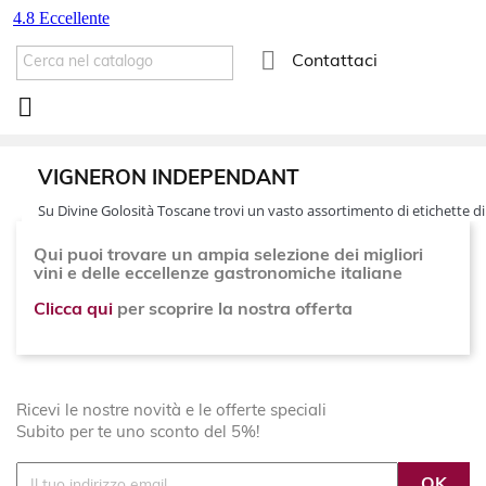

Contattaci

VIGNERON INDEPENDANT
Su Divine Golosità Toscane trovi un vasto assortimento di etichette di
Qui puoi trovare un ampia selezione dei migliori
vini e delle eccellenze gastronomiche italiane
Clicca qui
per scoprire la nostra offerta
Ricevi le nostre novità e le offerte speciali
Subito per te uno sconto del 5%!