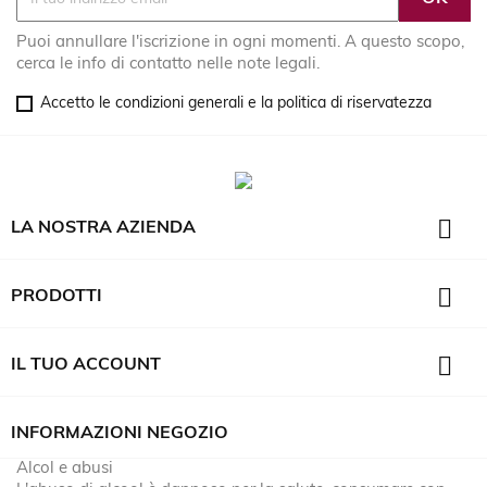
Puoi annullare l'iscrizione in ogni momenti. A questo scopo,
cerca le info di contatto nelle note legali.
Accetto le condizioni generali e la politica di riservatezza

LA NOSTRA AZIENDA

PRODOTTI

IL TUO ACCOUNT
INFORMAZIONI NEGOZIO
Alcol e abusi