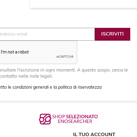
nullare l'iscrizione in ogni momenti. A questo scopo, cerca le
 contatto nelle note legali.
tto le condizioni generali e la politica di riservatezza
IL TUO ACCOUNT