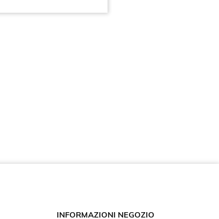
INFORMAZIONI NEGOZIO