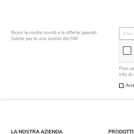
Ricevi le nostre novità e le offerte speciali
Subito per te uno sconto del 5%!
Puoi an
info di
Acce
LA NOSTRA AZIENDA
PRODOTTI