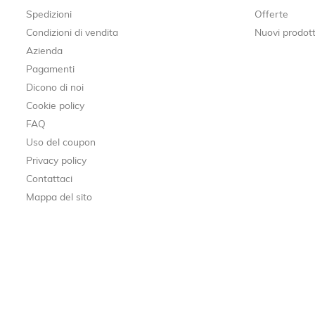
Spedizioni
Offerte
Condizioni di vendita
Nuovi prodott
Azienda
Pagamenti
Dicono di noi
Cookie policy
FAQ
Uso del coupon
Privacy policy
Contattaci
Mappa del sito