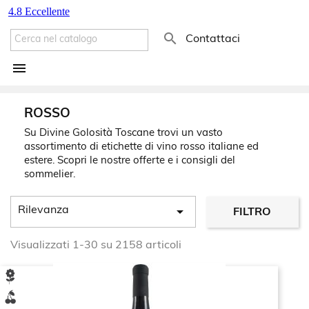

Contattaci

ROSSO
Su Divine Golosità Toscane trovi un vasto
assortimento di etichette di vino rosso italiane ed
estere. Scopri le nostre offerte e i consigli del
sommelier.

Rilevanza
FILTRO
Visualizzati 1-30 su 2158 articoli