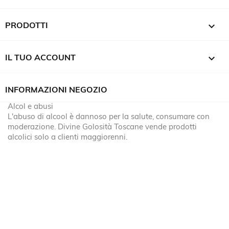

PRODOTTI

IL TUO ACCOUNT
INFORMAZIONI NEGOZIO
Alcol e abusi
L'abuso di alcool è dannoso per la salute, consumare con
moderazione. Divine Golosità Toscane vende prodotti
alcolici solo a clienti maggiorenni.