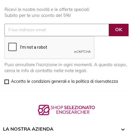
Ricevi le nostre novità e le offerte speciali
Subito per te uno sconto del 5%!
Puoi annullare l'iscrizione in ogni momenti. A questo scopo,
cerca le info di contatto nelle note legali.
Accetto le condizioni generali e la politica di riservatezza

LA NOSTRA AZIENDA