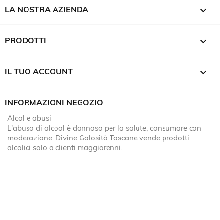

LA NOSTRA AZIENDA

PRODOTTI

IL TUO ACCOUNT
INFORMAZIONI NEGOZIO
Alcol e abusi
L'abuso di alcool è dannoso per la salute, consumare con
moderazione. Divine Golosità Toscane vende prodotti
alcolici solo a clienti maggiorenni.