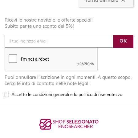

Torna all'inizio
Ricevi le nostre novità e le offerte speciali
Subito per te uno sconto del 5%!
Puoi annullare l'iscrizione in ogni momenti. A questo scopo,
cerca le info di contatto nelle note legali.
Accetto le condizioni generali e la politica di riservatezza