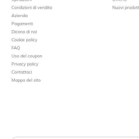
Condizioni di vendita
Nuovi prodott
Azienda
Pagamenti
Dicono di noi
Cookie policy
FAQ
Uso del coupon
Privacy policy
Contattaci
Mappa del sito