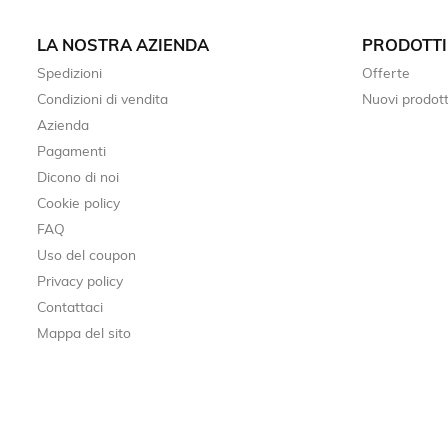
LA NOSTRA AZIENDA
PRODOTTI
Spedizioni
Offerte
Condizioni di vendita
Nuovi prodott
Azienda
Pagamenti
Dicono di noi
Cookie policy
FAQ
Uso del coupon
Privacy policy
Contattaci
Mappa del sito