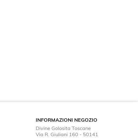
INFORMAZIONI NEGOZIO
Divine Golosita Toscane
Via R. Giuliani 160 - 50141