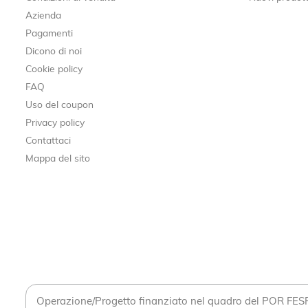
Azienda
Pagamenti
Dicono di noi
Cookie policy
FAQ
Uso del coupon
Privacy policy
Contattaci
Mappa del sito
Operazione/Progetto finanziato nel quadro del POR FE