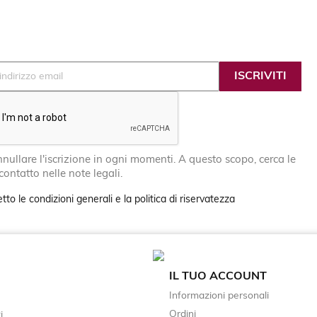
nullare l'iscrizione in ogni momenti. A questo scopo, cerca le
 contatto nelle note legali.
tto le condizioni generali e la politica di riservatezza
IL TUO ACCOUNT
Informazioni personali
Ordini
i