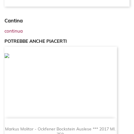
Cantina
continua
POTREBBE ANCHE PIACERTI
Markus Molitor - Ockfener Bockstein Auslese *** 2017 Ml.