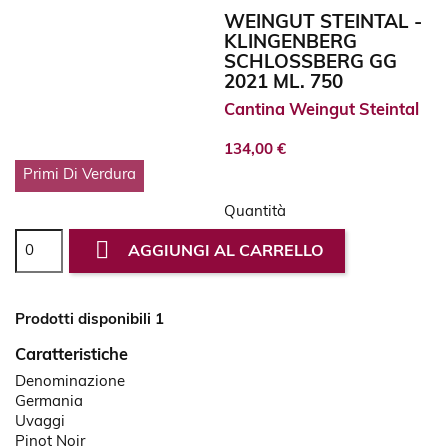
WEINGUT STEINTAL -
KLINGENBERG
SCHLOSSBERG GG
2021 ML. 750
Cantina Weingut Steintal
134,00 €
Primi Di Verdura
Quantità

AGGIUNGI AL CARRELLO
Prodotti disponibili 1
Caratteristiche
Denominazione
Germania
Uvaggi
Pinot Noir