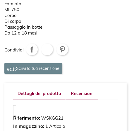
Formato
Ml. 750
Corpo
Di corpo
Passaggio in botte
Da 12 a 18 mesi
Condividi
Scrivi la tua recensione
Dettagli del prodotto
Recensioni
Riferimento:
WSKGG21
In magazzino:
1 Articolo