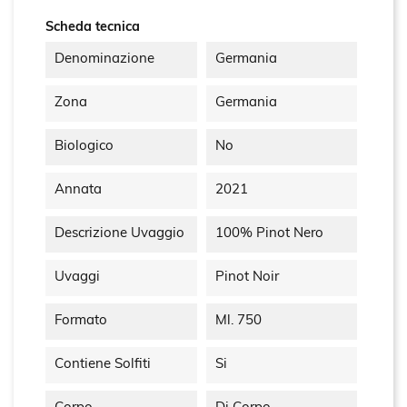
Scheda tecnica
Denominazione
Germania
Zona
Germania
Biologico
No
Annata
2021
Descrizione Uvaggio
100% Pinot Nero
Uvaggi
Pinot Noir
Formato
Ml. 750
Contiene Solfiti
Si