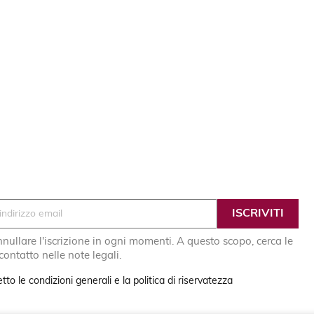
nullare l'iscrizione in ogni momenti. A questo scopo, cerca le
 contatto nelle note legali.
tto le condizioni generali e la politica di riservatezza