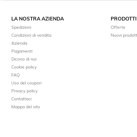
LA NOSTRA AZIENDA
PRODOTTI
Spedizioni
Offerte
Condizioni di vendita
Nuovi prodott
Azienda
Pagamenti
Dicono di noi
Cookie policy
FAQ
Uso del coupon
Privacy policy
Contattaci
Mappa del sito