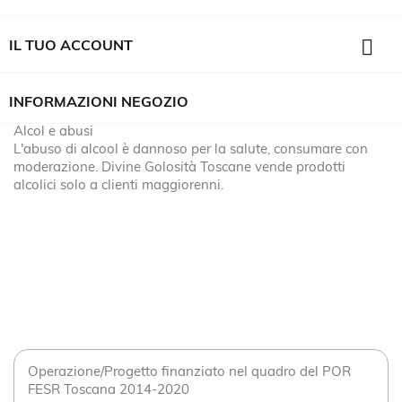

IL TUO ACCOUNT
INFORMAZIONI NEGOZIO
Alcol e abusi
L'abuso di alcool è dannoso per la salute, consumare con
moderazione. Divine Golosità Toscane vende prodotti
alcolici solo a clienti maggiorenni.
Operazione/Progetto finanziato nel quadro del POR
FESR Toscana 2014-2020