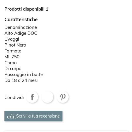
Prodotti disponibili 1
Caratteristiche
Denominazione
Alto Adige DOC
Uvaggi
Pinot Nero
Formato
Ml. 750
Corpo
Di corpo
Passaggio in botte
Da 18 a 24 mesi
Condividi
Scrivi la tua recensione