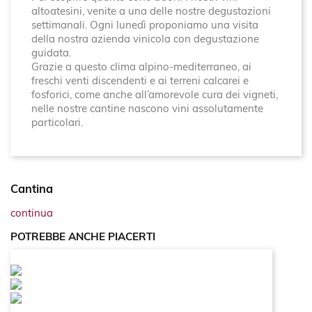
altoatesini, venite a una delle nostre degustazioni
settimanali. Ogni lunedì proponiamo una visita
della nostra azienda vinicola con degustazione
guidata.
Grazie a questo clima alpino-mediterraneo, ai
freschi venti discendenti e ai terreni calcarei e
fosforici, come anche all’amorevole cura dei vigneti,
nelle nostre cantine nascono vini assolutamente
particolari.
Cantina
continua
POTREBBE ANCHE PIACERTI