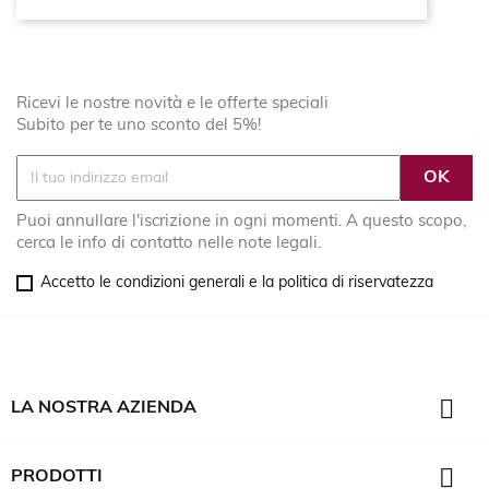
Ricevi le nostre novità e le offerte speciali
Subito per te uno sconto del 5%!
Puoi annullare l'iscrizione in ogni momenti. A questo scopo,
cerca le info di contatto nelle note legali.
Accetto le condizioni generali e la politica di riservatezza

LA NOSTRA AZIENDA

PRODOTTI