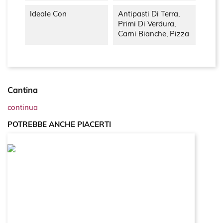
Ideale Con
Antipasti Di Terra,
Primi Di Verdura,
Carni Bianche, Pizza
Cantina
continua
POTREBBE ANCHE PIACERTI