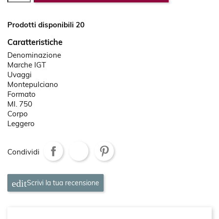
Prodotti disponibili 20
Caratteristiche
Denominazione
Marche IGT
Uvaggi
Montepulciano
Formato
Ml. 750
Corpo
Leggero
Condividi
Scrivi la tua recensione