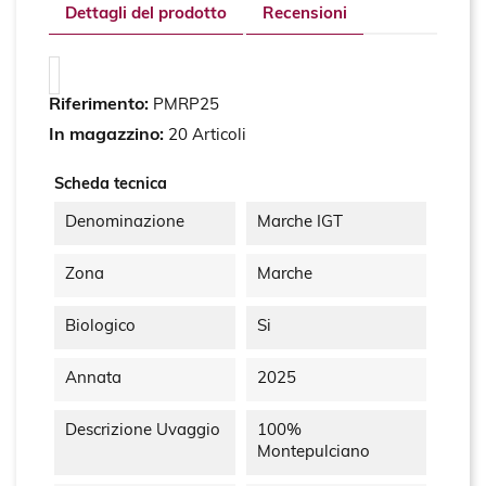
Dettagli del prodotto
Recensioni
Riferimento:
PMRP25
In magazzino:
20 Articoli
Scheda tecnica
Denominazione
Marche IGT
Zona
Marche
Biologico
Si
Annata
2025
Descrizione Uvaggio
100%
Montepulciano