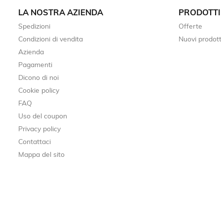
LA NOSTRA AZIENDA
PRODOTTI
Spedizioni
Offerte
Condizioni di vendita
Nuovi prodott
Azienda
Pagamenti
Dicono di noi
Cookie policy
FAQ
Uso del coupon
Privacy policy
Contattaci
Mappa del sito