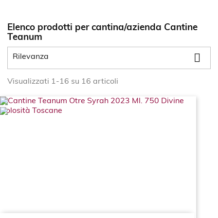
Elenco prodotti per cantina/azienda Cantine
Teanum

Rilevanza
Visualizzati 1-16 su 16 articoli