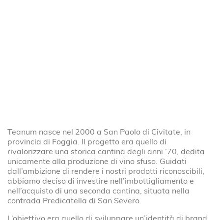
Teanum nasce nel 2000 a San Paolo di Civitate, in
provincia di Foggia. Il progetto era quello di
rivalorizzare una storica cantina degli anni ’70, dedita
unicamente alla produzione di vino sfuso. Guidati
dall’ambizione di rendere i nostri prodotti riconoscibili,
abbiamo deciso di investire nell’imbottigliamento e
nell’acquisto di una seconda cantina, situata nella
contrada Predicatella di San Severo.
L’obiettivo era quello di sviluppare un’identità di brand