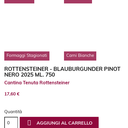
Formaggi Stagionati
Carni Bianche
ROTTENSTEINER - BLAUBURGUNDER PINOT
NERO 2025 ML. 750
Cantina Tenuta Rottensteiner
17,60 €
Quantità

AGGIUNGI AL CARRELLO