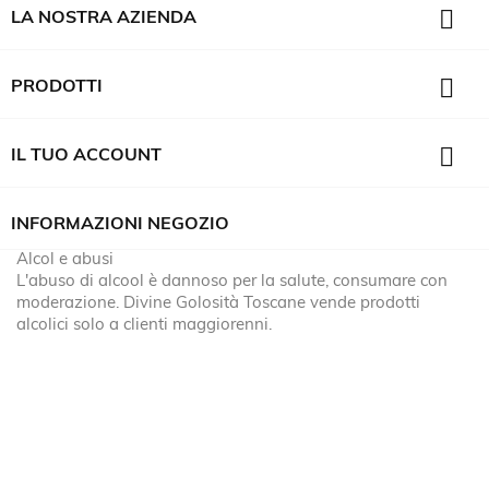

LA NOSTRA AZIENDA

PRODOTTI

IL TUO ACCOUNT
INFORMAZIONI NEGOZIO
Alcol e abusi
L'abuso di alcool è dannoso per la salute, consumare con
moderazione. Divine Golosità Toscane vende prodotti
alcolici solo a clienti maggiorenni.