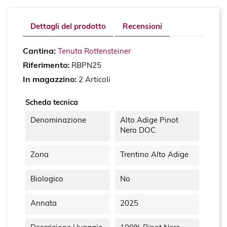
Dettagli del prodotto
Recensioni
Cantina:
Tenuta Rottensteiner
Riferimento:
RBPN25
In magazzino:
2 Articoli
Scheda tecnica
Denominazione
Alto Adige Pinot
Nero DOC
Zona
Trentino Alto Adige
Biologico
No
Annata
2025