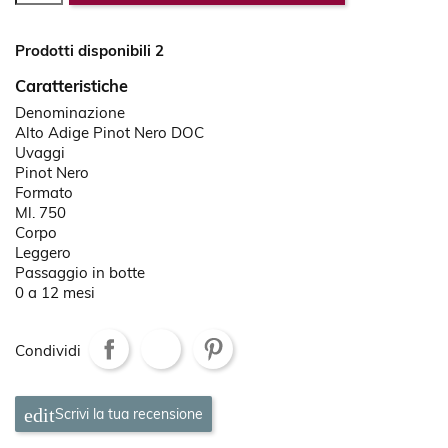
Prodotti disponibili 2
Caratteristiche
Denominazione
Alto Adige Pinot Nero DOC
Uvaggi
Pinot Nero
Formato
Ml. 750
Corpo
Leggero
Passaggio in botte
0 a 12 mesi
Condividi
Scrivi la tua recensione